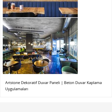
Artstone Dekoratif Duvar Paneli | Beton Duvar Kaplama
Uygulamaları