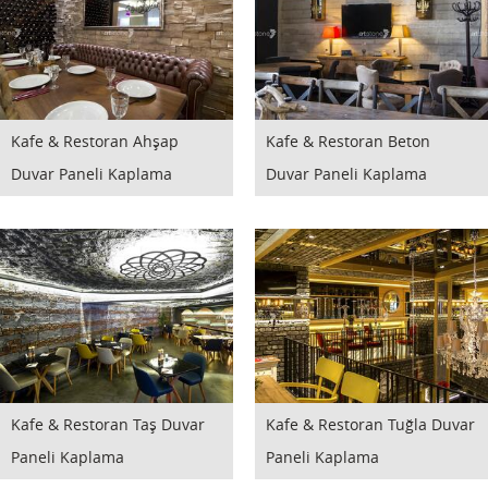
Kafe & Restoran Ahşap
Kafe & Restoran Beton
Duvar Paneli Kaplama
Duvar Paneli Kaplama
Kafe & Restoran Taş Duvar
Kafe & Restoran Tuğla Duvar
Paneli Kaplama
Paneli Kaplama