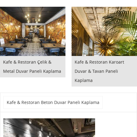
Kafe & Restoran Çelik &
Kafe & Restoran Karoart
Metal Duvar Paneli Kaplama
Duvar & Tavan Paneli
Kaplama
Kafe & Restoran Beton Duvar Paneli Kaplama