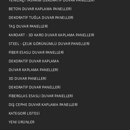
BETON DUVAR KAPLAMA PANELLERI
DEKORATIF TUĞLA DUVAR PANELLERI
TAŞ DUVAR PANELLERI
KAROART - 3D KARO DUVAR KAPLAMA PANELLERI
STEEL - ÇELIK GÖRÜNÜMLÜ DUVAR PANELLERI
FIBER ESASLI DUVAR PANELLERI
DEKORATIF DUVAR KAPLAMA
DUVAR KAPLAMA PANELLERI
3D DUVAR PANELLERI
DEKORATIF DUVAR PANELLERI
FIBERGLAS ESASLI DUVAR PANELLERI
DIŞ CEPHE DUVAR KAPLAMA PANELLERI
KATEGORI LISTESI
YENI ÜRÜNLER