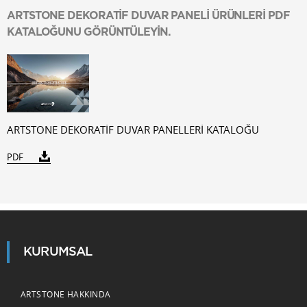
ARTSTONE DEKORATİF DUVAR PANELİ ÜRÜNLERİ PDF
KATALOĞUNU GÖRÜNTÜLEYİN.
ARTSTONE DEKORATİF DUVAR PANELLERİ KATALOĞU
PDF
KURUMSAL
ARTSTONE HAKKINDA