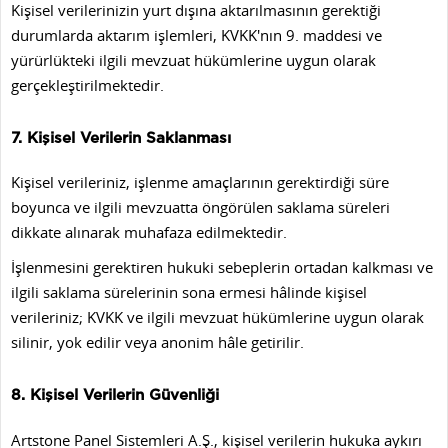
Kişisel verilerinizin yurt dışına aktarılmasının gerektiği
durumlarda aktarım işlemleri, KVKK'nın 9. maddesi ve
yürürlükteki ilgili mevzuat hükümlerine uygun olarak
gerçekleştirilmektedir.
7. Kişisel Verilerin Saklanması
Kişisel verileriniz, işlenme amaçlarının gerektirdiği süre
boyunca ve ilgili mevzuatta öngörülen saklama süreleri
dikkate alınarak muhafaza edilmektedir.
İşlenmesini gerektiren hukuki sebeplerin ortadan kalkması ve
ilgili saklama sürelerinin sona ermesi hâlinde kişisel
verileriniz; KVKK ve ilgili mevzuat hükümlerine uygun olarak
silinir, yok edilir veya anonim hâle getirilir.
8. Kişisel Verilerin Güvenliği
Artstone Panel Sistemleri A.Ş., kişisel verilerin hukuka aykırı