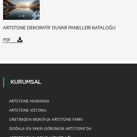
ARTSTONE DEKORATİF DUVAR PANELLERİ KATALOĞU
PDF
KURUMSAL
ARTSTONE HAKKINDA
ARTSTONE VIZYONU
ÜRETIMDEN MONTAJA ARTSTONE FARKI
DOĞALA EN YAKIN GÖRÜNÜM ARTSTONE'DA