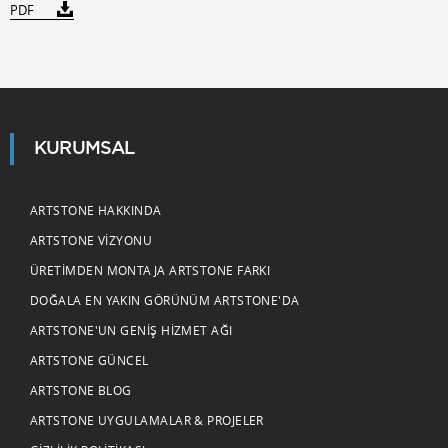
PDF
KURUMSAL
ARTSTONE HAKKINDA
ARTSTONE VIZYONU
ÜRETIMDEN MONTAJA ARTSTONE FARKI
DOĞALA EN YAKIN GÖRÜNÜM ARTSTONE'DA
ARTSTONE'UN GENIŞ HIZMET AĞI
ARTSTONE GÜNCEL
ARTSTONE BLOG
ARTSTONE UYGULAMALAR & PROJELER