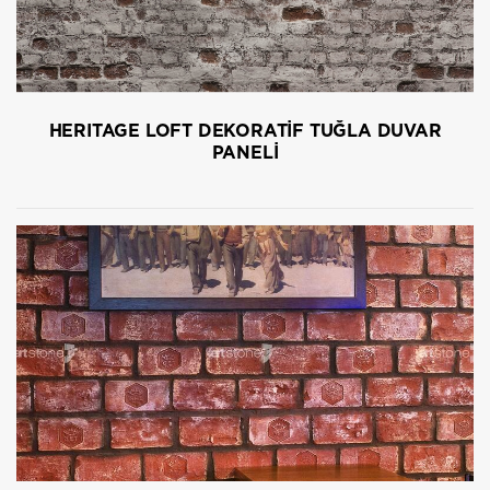
HERITAGE LOFT DEKORATİF TUĞLA DUVAR
PANELİ