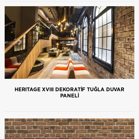
HERITAGE XVIII DEKORATİF TUĞLA DUVAR
PANELİ