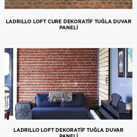
LADRILLO LOFT CURE DEKORATİF TUĞLA DUVAR
PANELİ
LADRILLO LOFT DEKORATİF TUĞLA DUVAR
PANELİ