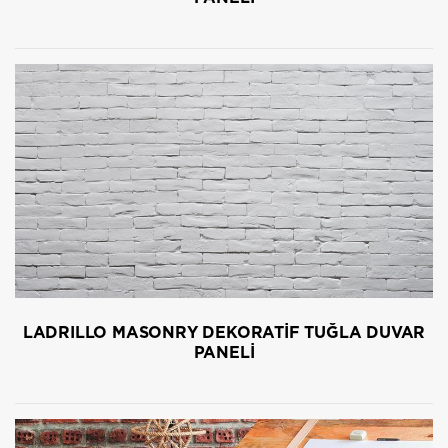
LADRILLO MASONRY DEKORATİF TUĞLA DUVAR
PANELİ