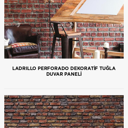
LADRILLO PERFORADO DEKORATİF TUĞLA
DUVAR PANELİ