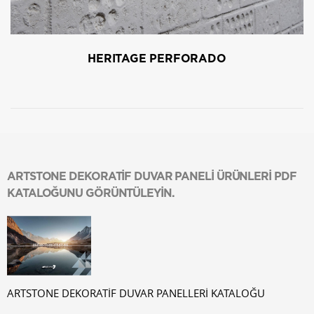
HERITAGE PERFORADO
ARTSTONE DEKORATİF DUVAR PANELİ ÜRÜNLERİ PDF
KATALOĞUNU GÖRÜNTÜLEYİN.
ARTSTONE DEKORATİF DUVAR PANELLERİ KATALOĞU