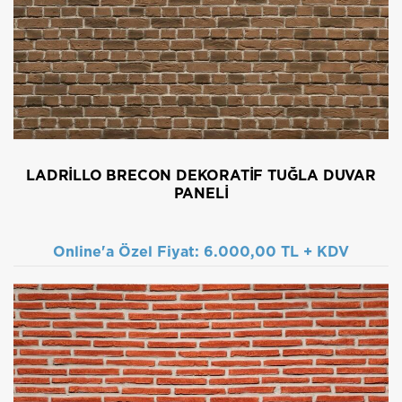
LADRILLO BRECON DEKORATIF TUĞLA DUVAR
PANELI
Online'a Özel Fiyat:
6.000,00 TL + KDV