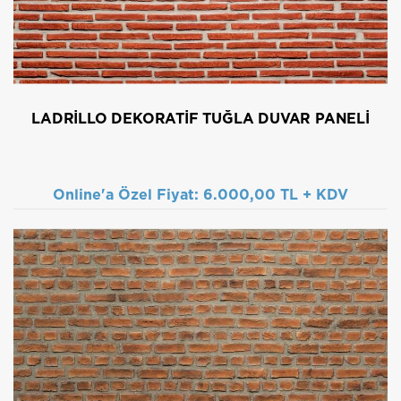
LADRILLO DEKORATIF TUĞLA DUVAR PANELI
Online'a Özel Fiyat:
6.000,00 TL + KDV