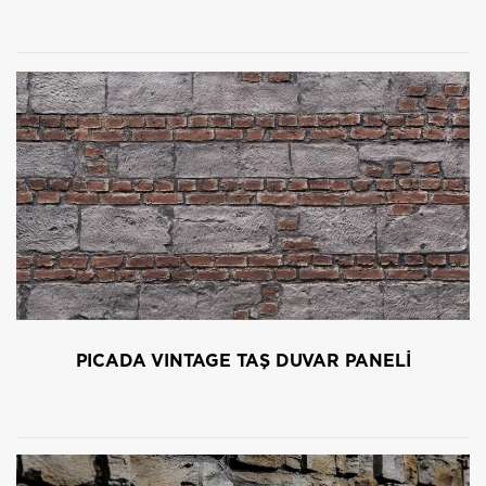
PICADA VINTAGE TAŞ DUVAR PANELİ