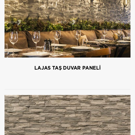
LAJAS TAŞ DUVAR PANELİ