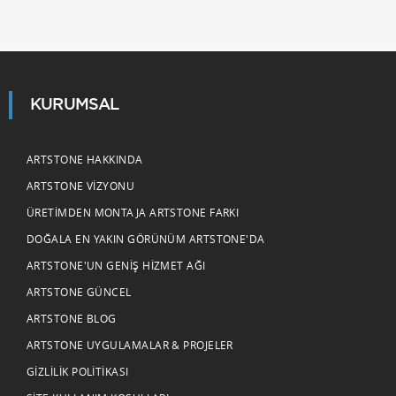
KURUMSAL
ARTSTONE HAKKINDA
ARTSTONE VIZYONU
ÜRETIMDEN MONTAJA ARTSTONE FARKI
DOĞALA EN YAKIN GÖRÜNÜM ARTSTONE'DA
ARTSTONE'UN GENIŞ HIZMET AĞI
ARTSTONE GÜNCEL
ARTSTONE BLOG
ARTSTONE UYGULAMALAR & PROJELER
GIZLILIK POLITIKASI