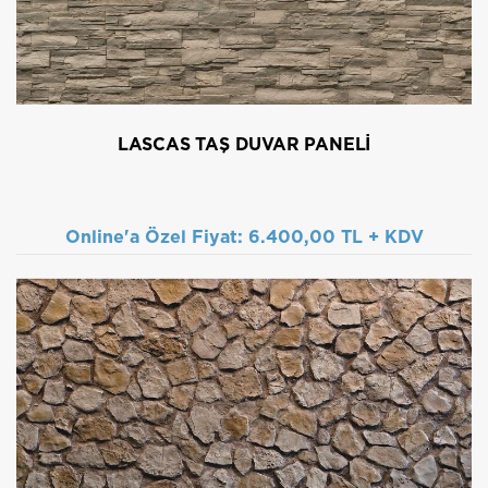
LASCAS TAŞ DUVAR PANELI
Online'a Özel Fiyat:
6.400,00 TL + KDV