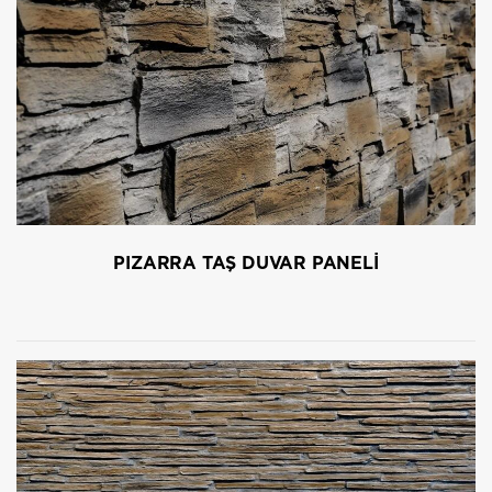
PIZARRA TAŞ DUVAR PANELİ