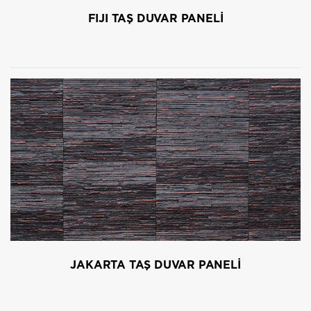
FIJI TAŞ DUVAR PANELİ
JAKARTA TAŞ DUVAR PANELİ