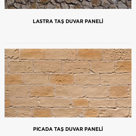
LASTRA TAŞ DUVAR PANELİ
PICADA TAŞ DUVAR PANELİ