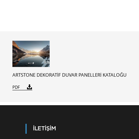
ARTSTONE DEKORATİF DUVAR PANELLERİ KATALOĞU
PDF
İLETİŞİM