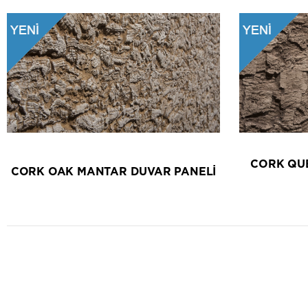
CORK QU
CORK OAK MANTAR DUVAR PANELİ