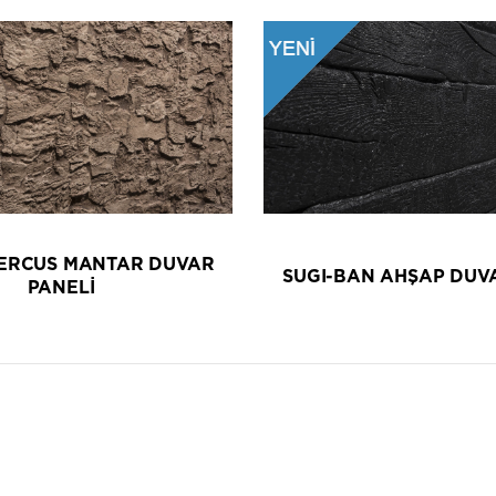
ERCUS MANTAR DUVAR
SUGI-BAN AHŞAP DUV
PANELİ