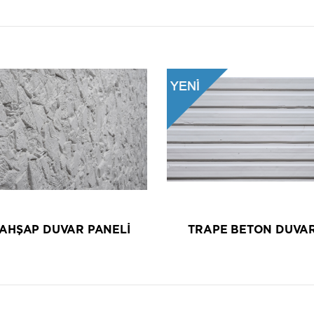
AHŞAP DUVAR PANELİ
TRAPE BETON DUVAR