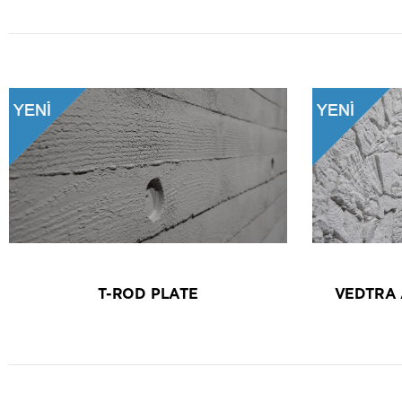
T-ROD PLATE
VEDTRA 