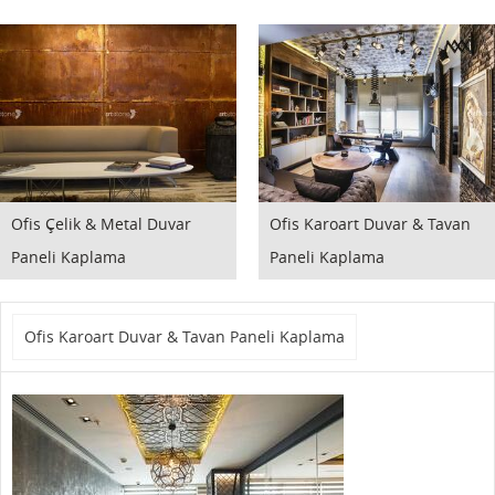
Ofis Çelik & Metal Duvar
Ofis Karoart Duvar & Tavan
Paneli Kaplama
Paneli Kaplama
Ofis Karoart Duvar & Tavan Paneli Kaplama