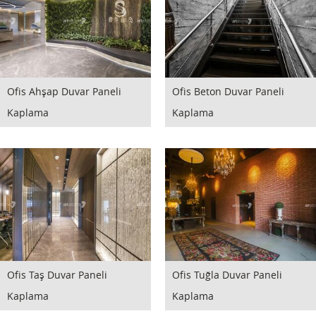
Ofis Ahşap Duvar Paneli
Ofis Beton Duvar Paneli
Kaplama
Kaplama
Ofis Taş Duvar Paneli
Ofis Tuğla Duvar Paneli
Kaplama
Kaplama