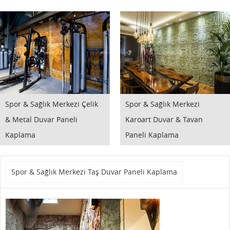
Spor & Sağlık Merkezi Çelik
Spor & Sağlık Merkezi
& Metal Duvar Paneli
Karoart Duvar & Tavan
Kaplama
Paneli Kaplama
Spor & Sağlık Merkezi Taş Duvar Paneli Kaplama