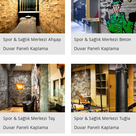
Spor & Sağlık Merkezi Ahşap
Spor & Sağlık Merkezi Beton
Duvar Paneli Kaplama
Duvar Paneli Kaplama
Spor & Sağlık Merkezi Taş
Spor & Sağlık Merkezi Tuğla
Duvar Paneli Kaplama
Duvar Paneli Kaplama