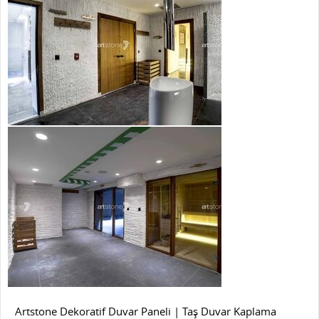
Artstone Dekoratif Duvar Paneli | Taş Duvar Kaplama