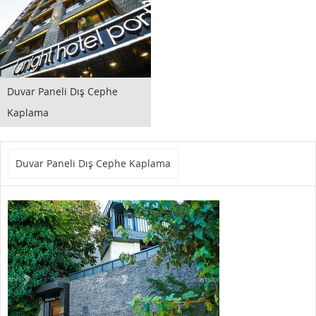
Duvar Paneli Dış Cephe
Kaplama
Duvar Paneli Dış Cephe Kaplama