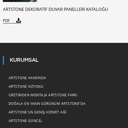
ARTSTONE DEKORATİF DUVAR PANELLERİ KATALOĞU
PDF
KURUMSAL
ARTSTONE HAKKINDA
ARTSTONE VIZYONU
ÜRETIMDEN MONTAJA ARTSTONE FARKI
DOĞALA EN YAKIN GÖRÜNÜM ARTSTONE'DA
ARTSTONE'UN GENIŞ HIZMET AĞI
ARTSTONE GÜNCEL